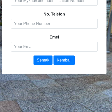
No. Telefon
Emel
Kembali